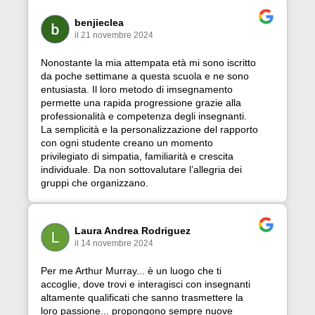
benjieclea
il 21 novembre 2024
Nonostante la mia attempata età mi sono iscritto
da poche settimane a questa scuola e ne sono
entusiasta. Il loro metodo di imsegnamento
permette una rapida progressione grazie alla
professionalità e competenza degli insegnanti.
La semplicità e la personalizzazione del rapporto
con ogni studente creano un momento
privilegiato di simpatia, familiarità e crescita
individuale. Da non sottovalutare l’allegria dei
gruppi che organizzano.
Laura Andrea Rodriguez
il 14 novembre 2024
Per me Arthur Murray... è un luogo che ti
accoglie, dove trovi e interagisci con insegnanti
altamente qualificati che sanno trasmettere la
loro passione... propongono sempre nuove