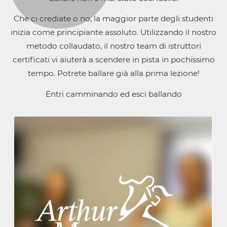
Che ci crediate o no, la maggior parte degli studenti
inizia come principiante assoluto. Utilizzando il nostro
metodo collaudato, il nostro team di istruttori
certificati vi aiuterà a scendere in pista in pochissimo
tempo. Potrete ballare già alla prima lezione!
Entri camminando ed esci ballando