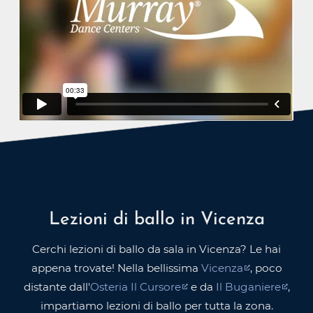
Lezioni di ballo in Vicenza
Cerchi lezioni di ballo da sala in Vicenza? Le hai
appena trovate! Nella bellissima
Vicenza
, poco
distante dall'
Osteria Il Cursore
e da
Il Buganiere
,
impartiamo lezioni di ballo per tutta la zona.