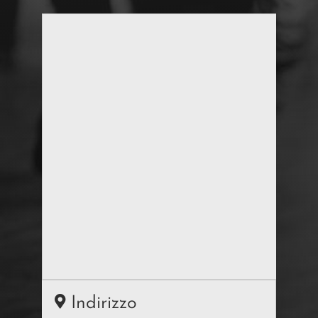
Indirizzo