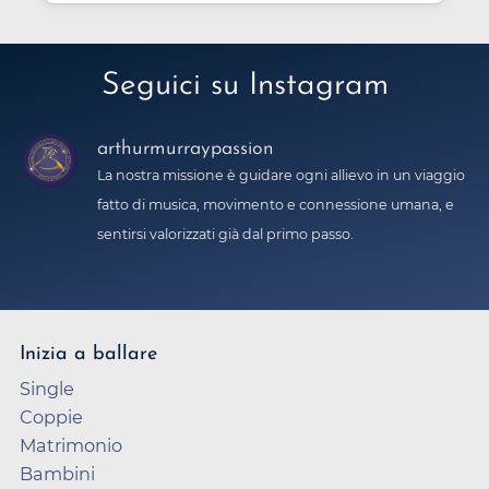
Seguici su Instagram
arthurmurraypassion
La nostra missione è guidare ogni allievo in un viaggio
fatto di musica, movimento e connessione umana, e
sentirsi valorizzati già dal primo passo.
Inizia a ballare
Single
Coppie
Matrimonio
Bambini