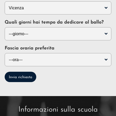
Quali giorni hai tempo da dedicare al ballo?
Fascia oraria preferita
Invia richiesta
Informazioni sulla scuola