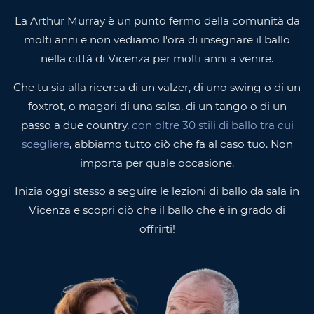
La Arthur Murray è un punto fermo della comunità da
molti anni e non vediamo l'ora di insegnare il ballo
nella città di Vicenza per molti anni a venire.
Che tu sia alla ricerca di un valzer, di uno swing o di un
foxtrot, o magari di una salsa, di un tango o di un
passo a due country,
con oltre 30 stili di ballo tra cui
scegliere
, abbiamo tutto ciò che fa al caso tuo. Non
importa per quale occasione.
Inizia oggi stesso a seguire le lezioni di ballo da sala in
Vicenza e scopri ciò che il ballo che è in grado di
offrirti!