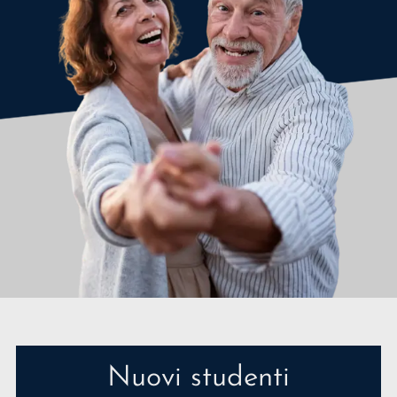
Nuovi studenti