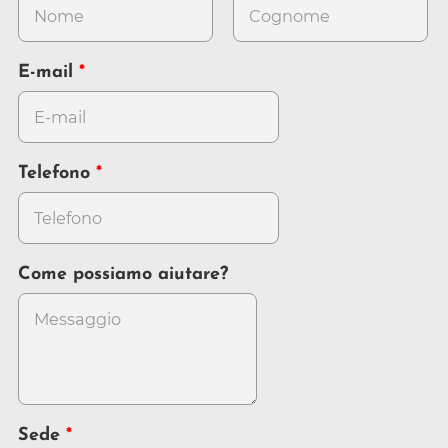
E-mail
Telefono
Come possiamo aiutare?
Sede